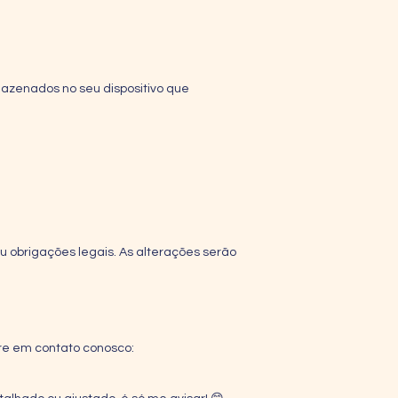
mazenados no seu dispositivo que
u obrigações legais. As alterações serão
tre em contato conosco: